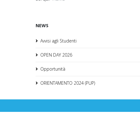
NEWS
Avvisi agli Studenti
OPEN DAY 2026
Opportunità
ORIENTAMENTO 2024 (PUP)