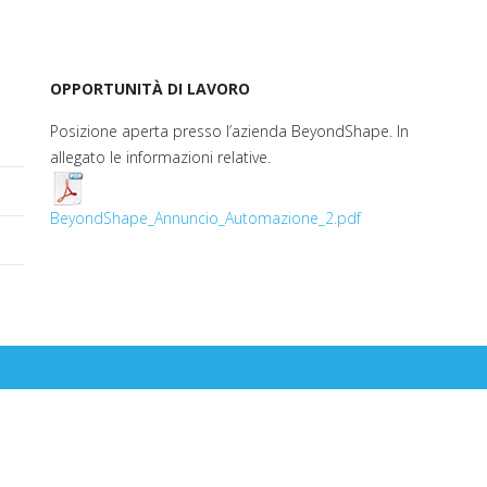
OPPORTUNITÀ DI LAVORO
Posizione aperta presso l’azienda BeyondShape. In
allegato le informazioni relative.
BeyondShape_Annuncio_Automazione_2.pdf